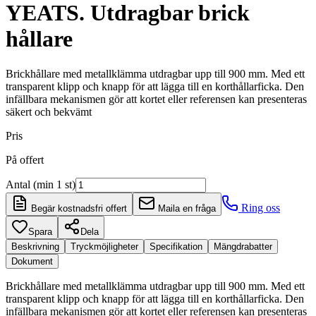
YEATS. Utdragbar brick
hållare
Brickhållare med metallklämma utdragbar upp till 900 mm. Med ett
transparent klipp och knapp för att lägga till en korthållarficka. Den
infällbara mekanismen gör att kortet eller referensen kan presenteras
säkert och bekvämt
Pris
På offert
Antal (min 1 st)
Ring oss
Begär kostnadsfri offert
Maila en fråga
Spara
Dela
Beskrivning
Tryckmöjligheter
Specifikation
Mängdrabatter
Dokument
Brickhållare med metallklämma utdragbar upp till 900 mm. Med ett
transparent klipp och knapp för att lägga till en korthållarficka. Den
infällbara mekanismen gör att kortet eller referensen kan presenteras