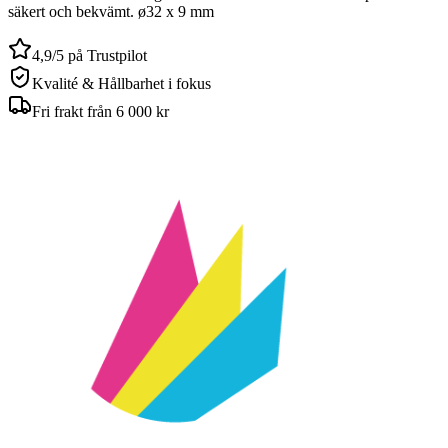
säkert och bekvämt. ø32 x 9 mm
4,9/5 på Trustpilot
Kvalité & Hållbarhet i fokus
Fri frakt från 6 000 kr