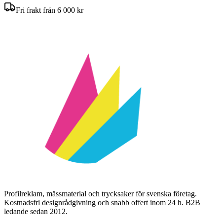
Fri frakt från 6 000 kr
Profilreklam, mässmaterial och trycksaker för svenska företag.
Kostnadsfri designrådgivning och snabb offert inom 24 h. B2B
ledande sedan 2012.