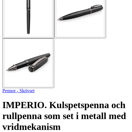
Pennor - Skrivset
IMPERIO. Kulspetspenna och
rullpenna som set i metall med
vridmekanism