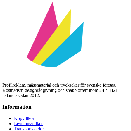
Profilreklam, mässmaterial och trycksaker för svenska företag.
Kostnadsfri designrådgivning och snabb offert inom 24 h. B2B
ledande sedan 2012.
Information
Köpvillkor
Leveransvillkor
Transportskador