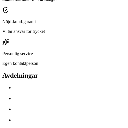
Nöjd-kund-garanti
Vi tar ansvar för trycket
Personlig service
Egen kontaktperson
Avdelningar