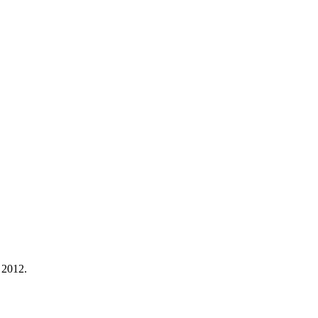
 2012.