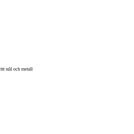
tt stål och metall