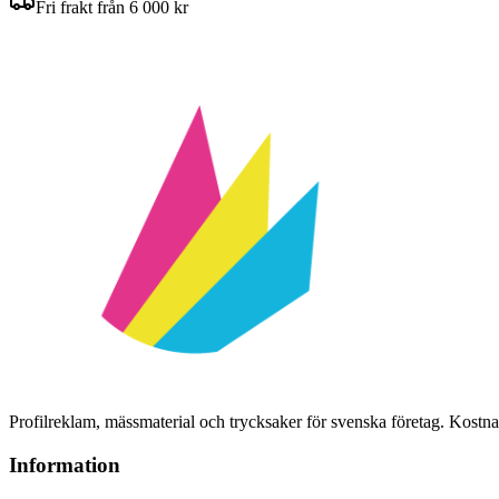
Fri frakt från 6 000 kr
Profilreklam, mässmaterial och trycksaker för svenska företag. Kost
Information