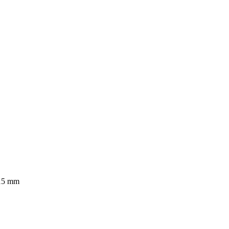
 15 mm