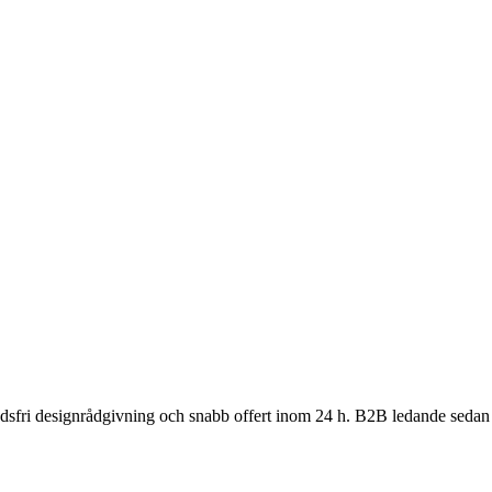
nadsfri designrådgivning och snabb offert inom 24 h. B2B ledande sedan