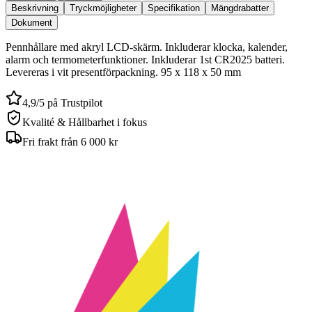
Beskrivning
Tryckmöjligheter
Specifikation
Mängdrabatter
Dokument
Pennhållare med akryl LCD-skärm. Inkluderar klocka, kalender,
alarm och termometerfunktioner. Inkluderar 1st CR2025 batteri.
Levereras i vit presentförpackning. 95 x 118 x 50 mm
4,9/5 på Trustpilot
Kvalité & Hållbarhet i fokus
Fri frakt från 6 000 kr