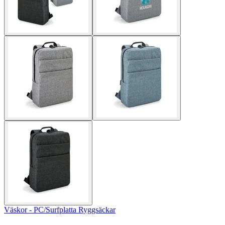
Väskor - PC/Surfplatta Ryggsäckar