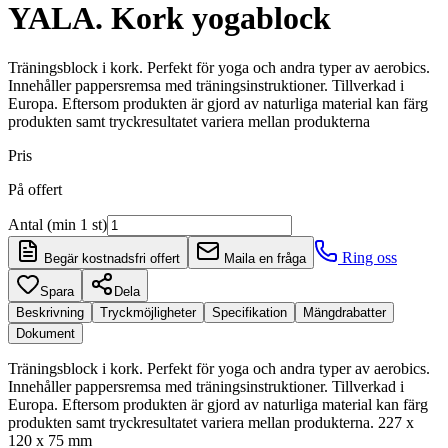
YALA. Kork yogablock
Träningsblock i kork. Perfekt för yoga och andra typer av aerobics.
Innehåller pappersremsa med träningsinstruktioner. Tillverkad i
Europa. Eftersom produkten är gjord av naturliga material kan färg
produkten samt tryckresultatet variera mellan produkterna
Pris
På offert
Antal (min 1 st)
Ring oss
Begär kostnadsfri offert
Maila en fråga
Spara
Dela
Beskrivning
Tryckmöjligheter
Specifikation
Mängdrabatter
Dokument
Träningsblock i kork. Perfekt för yoga och andra typer av aerobics.
Innehåller pappersremsa med träningsinstruktioner. Tillverkad i
Europa. Eftersom produkten är gjord av naturliga material kan färg
produkten samt tryckresultatet variera mellan produkterna. 227 x
120 x 75 mm