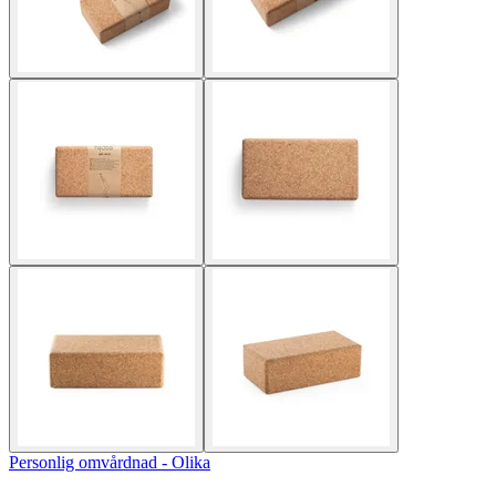
Personlig omvårdnad - Olika