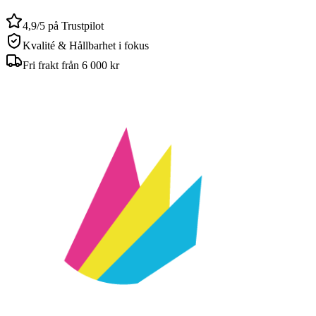
4,9/5 på Trustpilot
Kvalité & Hållbarhet i fokus
Fri frakt från 6 000 kr