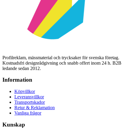
Profilreklam, mässmaterial och trycksaker för svenska företag.
Kostnadsfri designrådgivning och snabb offert inom 24 h. B2B
ledande sedan 2012.
Information
Köpvillkor
Leveransvillkor
Transportskador
Retur & Reklamation
Vanliga frågor
Kunskap