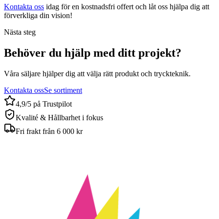
Kontakta oss
idag för en kostnadsfri offert och låt oss hjälpa dig att
förverkliga din vision!
Nästa steg
Behöver du hjälp med ditt projekt?
Våra säljare hjälper dig att välja rätt produkt och tryckteknik.
Kontakta oss
Se sortiment
4,9/5 på Trustpilot
Kvalité & Hållbarhet i fokus
Fri frakt från 6 000 kr