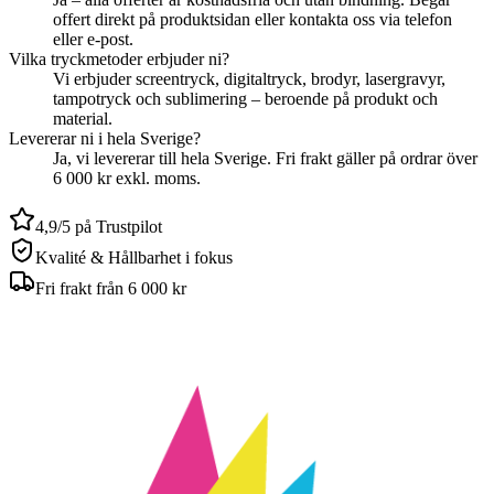
offert direkt på produktsidan eller kontakta oss via telefon
eller e-post.
Vilka tryckmetoder erbjuder ni?
Vi erbjuder screentryck, digitaltryck, brodyr, lasergravyr,
tampotryck och sublimering – beroende på produkt och
material.
Levererar ni i hela Sverige?
Ja, vi levererar till hela Sverige. Fri frakt gäller på ordrar över
6 000 kr exkl. moms.
4,9/5 på Trustpilot
Kvalité & Hållbarhet i fokus
Fri frakt från 6 000 kr