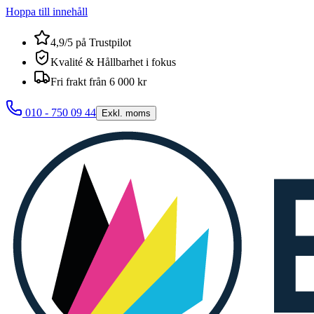
Hoppa till innehåll
4,9/5 på Trustpilot
Kvalité & Hållbarhet i fokus
Fri frakt från 6 000 kr
010 - 750 09 44
Exkl. moms