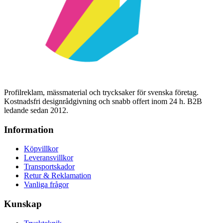
Profilreklam, mässmaterial och trycksaker för svenska företag.
Kostnadsfri designrådgivning och snabb offert inom 24 h. B2B
ledande sedan 2012.
Information
Köpvillkor
Leveransvillkor
Transportskador
Retur & Reklamation
Vanliga frågor
Kunskap