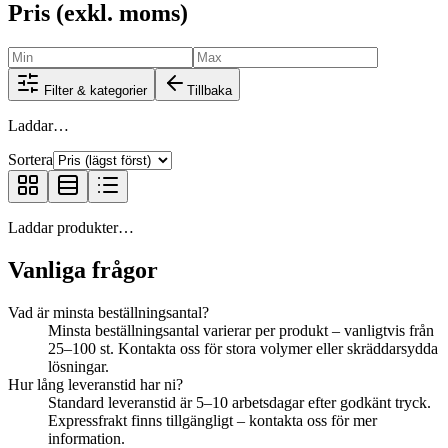
Pris (exkl. moms)
Filter & kategorier
Tillbaka
Laddar…
Sortera
Laddar produkter…
Vanliga frågor
Vad är minsta beställningsantal?
Minsta beställningsantal varierar per produkt – vanligtvis från
25–100 st. Kontakta oss för stora volymer eller skräddarsydda
lösningar.
Hur lång leveranstid har ni?
Standard leveranstid är 5–10 arbetsdagar efter godkänt tryck.
Expressfrakt finns tillgängligt – kontakta oss för mer
information.