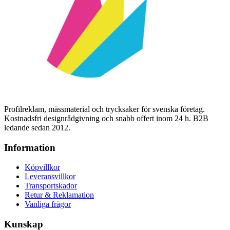
Profilreklam, mässmaterial och trycksaker för svenska företag.
Kostnadsfri designrådgivning och snabb offert inom 24 h. B2B
ledande sedan 2012.
Information
Köpvillkor
Leveransvillkor
Transportskador
Retur & Reklamation
Vanliga frågor
Kunskap