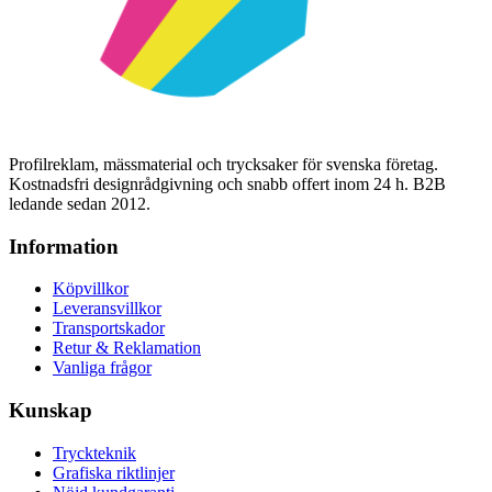
Profilreklam, mässmaterial och trycksaker för svenska företag.
Kostnadsfri designrådgivning och snabb offert inom 24 h. B2B
ledande sedan 2012.
Information
Köpvillkor
Leveransvillkor
Transportskador
Retur & Reklamation
Vanliga frågor
Kunskap
Tryckteknik
Grafiska riktlinjer