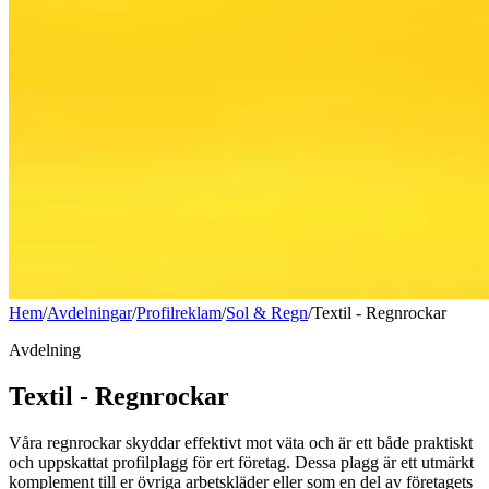
Hem
/
Avdelningar
/
Profilreklam
/
Sol & Regn
/
Textil - Regnrockar
Avdelning
Textil - Regnrockar
Våra regnrockar skyddar effektivt mot väta och är ett både praktiskt
och uppskattat profilplagg för ert företag. Dessa plagg är ett utmärkt
komplement till er övriga arbetskläder eller som en del av företagets