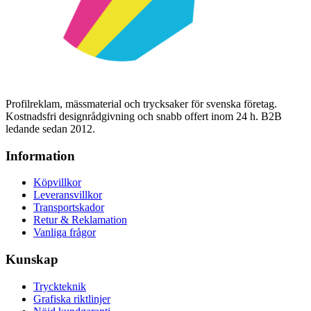
Profilreklam, mässmaterial och trycksaker för svenska företag.
Kostnadsfri designrådgivning och snabb offert inom 24 h. B2B
ledande sedan 2012.
Information
Köpvillkor
Leveransvillkor
Transportskador
Retur & Reklamation
Vanliga frågor
Kunskap
Tryckteknik
Grafiska riktlinjer