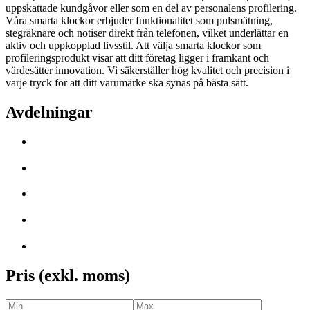
uppskattade kundgåvor eller som en del av personalens profilering.
Våra smarta klockor erbjuder funktionalitet som pulsmätning,
stegräknare och notiser direkt från telefonen, vilket underlättar en
aktiv och uppkopplad livsstil. Att välja smarta klockor som
profileringsprodukt visar att ditt företag ligger i framkant och
värdesätter innovation. Vi säkerställer hög kvalitet och precision i
varje tryck för att ditt varumärke ska synas på bästa sätt.
Avdelningar
Pris (exkl. moms)