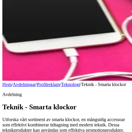
Hem
/
Avdelningar
/
Profilreklam
/
Teknologi
/
Teknik - Smarta klockor
Avdelning
Teknik - Smarta klockor
Utforska vårt sortiment av smarta klockor, en mångsidig accessoar
som effektivt kombinerar tidtagning med modern teknik. Dessa
teknikprodukter kan användas som effektiva promotionprodukter,