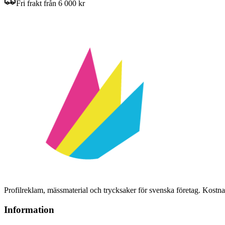
Fri frakt från 6 000 kr
Profilreklam, mässmaterial och trycksaker för svenska företag. Kost
Information