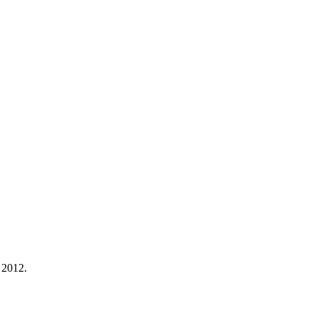
 2012.