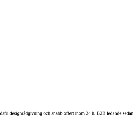
nadsfri designrådgivning och snabb offert inom 24 h. B2B ledande sedan