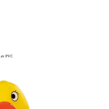
 av PVC