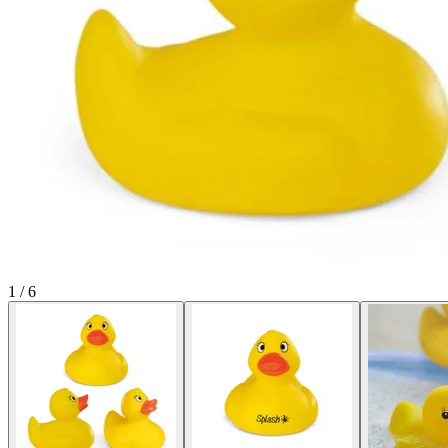
1
/
6