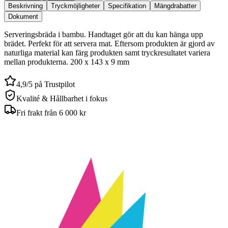
Beskrivning
Tryckmöjligheter
Specifikation
Mängdrabatter
Dokument
Serveringsbräda i bambu. Handtaget gör att du kan hänga upp
brädet. Perfekt för att servera mat. Eftersom produkten är gjord av
naturliga material kan färg produkten samt tryckresultatet variera
mellan produkterna. 200 x 143 x 9 mm
4,9/5 på Trustpilot
Kvalité & Hållbarhet i fokus
Fri frakt från 6 000 kr