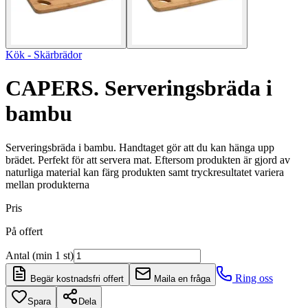
Kök - Skärbrädor
CAPERS. Serveringsbräda i
bambu
Serveringsbräda i bambu. Handtaget gör att du kan hänga upp
brädet. Perfekt för att servera mat. Eftersom produkten är gjord av
naturliga material kan färg produkten samt tryckresultatet variera
mellan produkterna
Pris
På offert
Antal (min 1 st)
Ring oss
Begär kostnadsfri offert
Maila en fråga
Spara
Dela