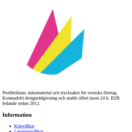
Profilreklam, mässmaterial och trycksaker för svenska företag.
Kostnadsfri designrådgivning och snabb offert inom 24 h. B2B
ledande sedan 2012.
Information
Köpvillkor
Leveransvillkor