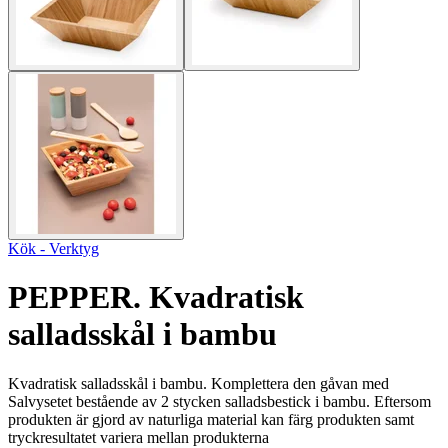
Kök - Verktyg
PEPPER. Kvadratisk
salladsskål i bambu
Kvadratisk salladsskål i bambu. Komplettera den gåvan med
Salvysetet bestående av 2 stycken salladsbestick i bambu. Eftersom
produkten är gjord av naturliga material kan färg produkten samt
tryckresultatet variera mellan produkterna