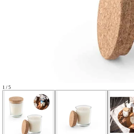
1
/
5