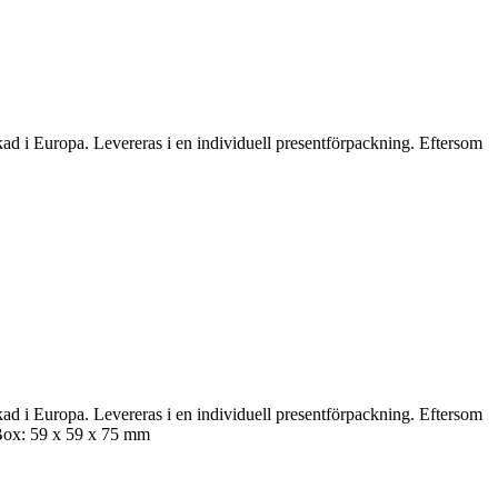
erkad i Europa. Levereras i en individuell presentförpackning. Eftersom
erkad i Europa. Levereras i en individuell presentförpackning. Eftersom
| Box: 59 x 59 x 75 mm