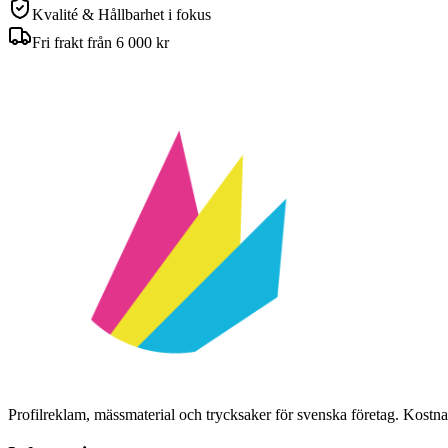
Kvalité & Hållbarhet i fokus
Fri frakt från 6 000 kr
Profilreklam, mässmaterial och trycksaker för svenska företag. Kost