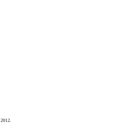
 2012.