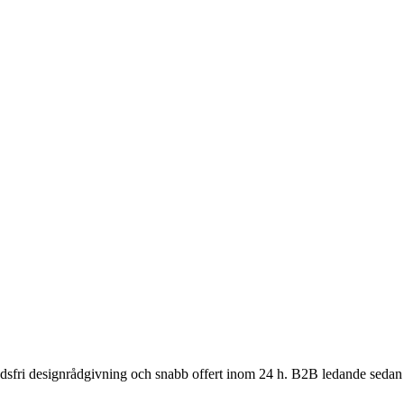
nadsfri designrådgivning och snabb offert inom 24 h. B2B ledande sedan