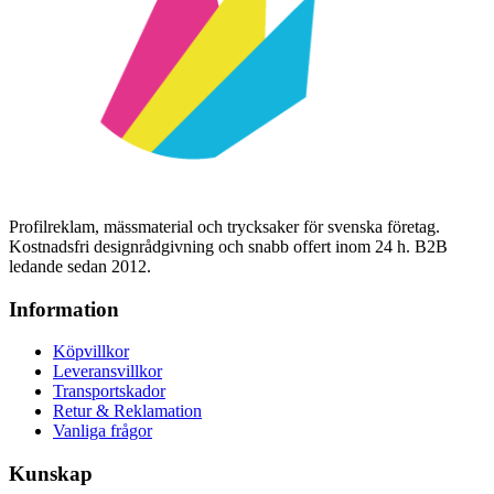
Profilreklam, mässmaterial och trycksaker för svenska företag.
Kostnadsfri designrådgivning och snabb offert inom 24 h. B2B
ledande sedan 2012.
Information
Köpvillkor
Leveransvillkor
Transportskador
Retur & Reklamation
Vanliga frågor
Kunskap