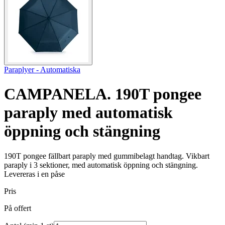
Paraplyer - Automatiska
CAMPANELA. 190T pongee
paraply med automatisk
öppning och stängning
190T pongee fällbart paraply med gummibelagt handtag. Vikbart
paraply i 3 sektioner, med automatisk öppning och stängning.
Levereras i en påse
Pris
På offert