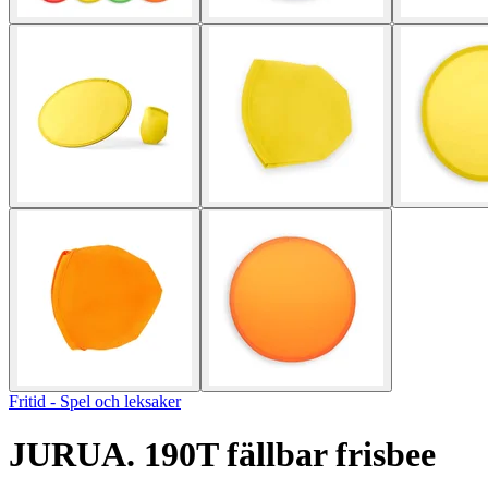
Fritid - Spel och leksaker
JURUA. 190T fällbar frisbee