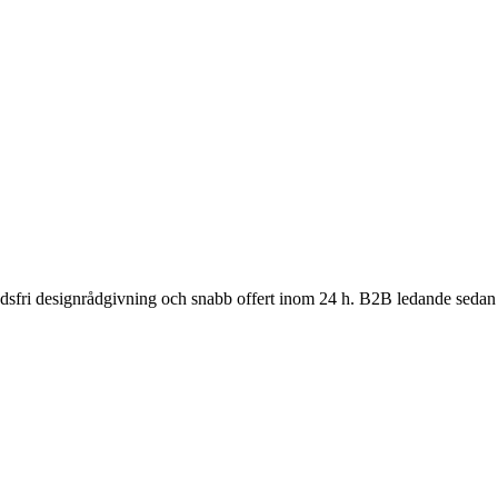
nadsfri designrådgivning och snabb offert inom 24 h. B2B ledande sedan