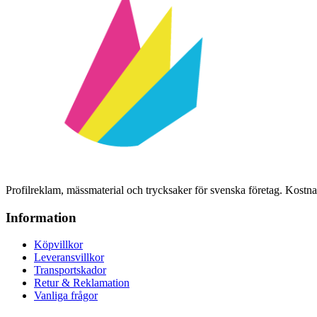
Profilreklam, mässmaterial och trycksaker för svenska företag. Kost
Information
Köpvillkor
Leveransvillkor
Transportskador
Retur & Reklamation
Vanliga frågor