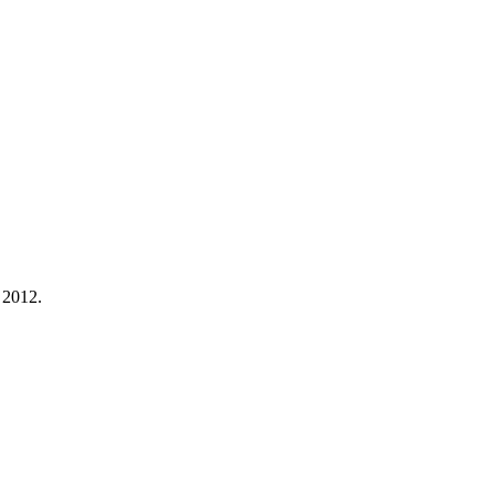
 2012.