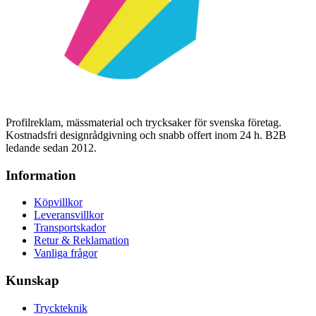
Profilreklam, mässmaterial och trycksaker för svenska företag.
Kostnadsfri designrådgivning och snabb offert inom 24 h. B2B
ledande sedan 2012.
Information
Köpvillkor
Leveransvillkor
Transportskador
Retur & Reklamation
Vanliga frågor
Kunskap
Tryckteknik