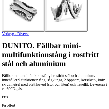
Verktyg - Diverse
DUNITO. Fällbar mini-
multifunktionstång i rostfritt
stål och aluminium
Fällbar mini-multifunktionstång i rostfritt stål och aluminium.
Innehåller 9 funktioner: tång, sågklinga, 2 öppnare, korsskruv, kniv,
skruvmejsel med platt huvud (stor och liten) och nagelfil. Levereras i
en 600D-påse
Pris
På offert