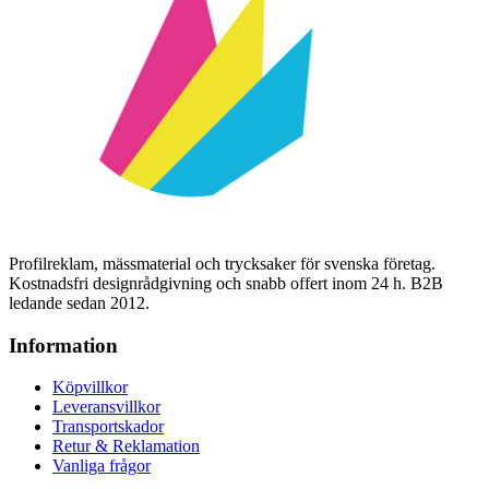
Profilreklam, mässmaterial och trycksaker för svenska företag.
Kostnadsfri designrådgivning och snabb offert inom 24 h. B2B
ledande sedan 2012.
Information
Köpvillkor
Leveransvillkor
Transportskador
Retur & Reklamation
Vanliga frågor