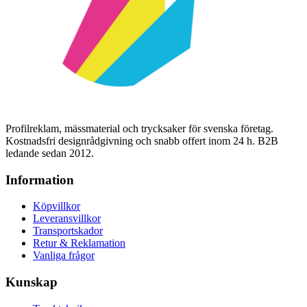
Profilreklam, mässmaterial och trycksaker för svenska företag.
Kostnadsfri designrådgivning och snabb offert inom 24 h. B2B
ledande sedan 2012.
Information
Köpvillkor
Leveransvillkor
Transportskador
Retur & Reklamation
Vanliga frågor
Kunskap