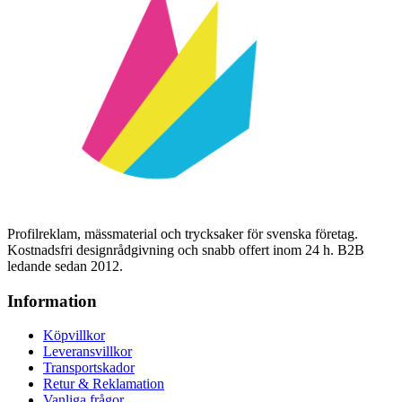
Profilreklam, mässmaterial och trycksaker för svenska företag.
Kostnadsfri designrådgivning och snabb offert inom 24 h. B2B
ledande sedan 2012.
Information
Köpvillkor
Leveransvillkor
Transportskador
Retur & Reklamation
Vanliga frågor