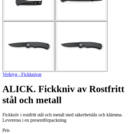
Verktyg - Fickknivar
ALICK. Fickkniv av Rostfritt
stål och metall
Fickkniv i rostfritt stål och metall med säkerhetslås och klämma.
Levereras i en presentförpackning
Pris