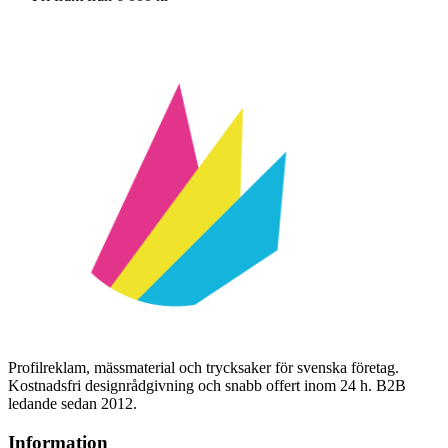
Profilreklam, mässmaterial och trycksaker för svenska företag.
Kostnadsfri designrådgivning och snabb offert inom 24 h. B2B
ledande sedan 2012.
Information