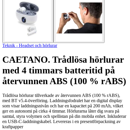
Teknik - Headset och hörlurar
CAETANO. Trådlösa hörlurar
med 4 timmars batteritid på
återvunnen ABS (100 % rABS)
Trådlösa hörlurar tillverkade av återvunnen ABS (100 % rABS),
med BT v5.4-överföring. Laddningsfodralet har en digital display
som visar laddningsnivån och har en kapacitet på 200 mAh, vilket
ger en autonomi på cirka 4 timmar. Hörlurarna låter dig svara på
samtal, styra volymen och spellistan på din mobila enhet. Inkluderar
en USB-C-laddningskabel. Levereras i en presentförpackning av
kraftpapper