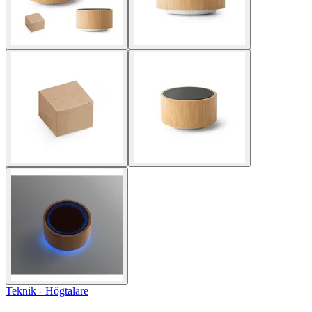
Teknik - Högtalare