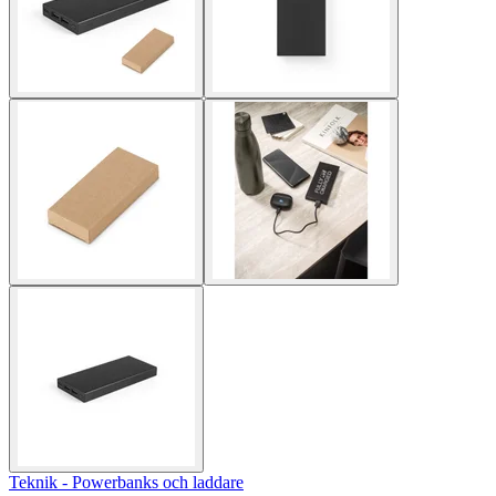
Teknik - Powerbanks och laddare