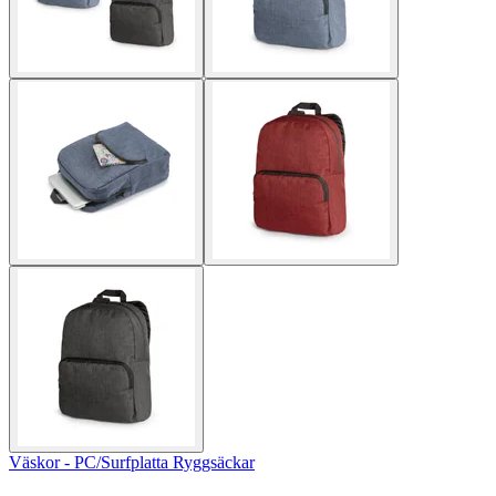
Väskor - PC/Surfplatta Ryggsäckar