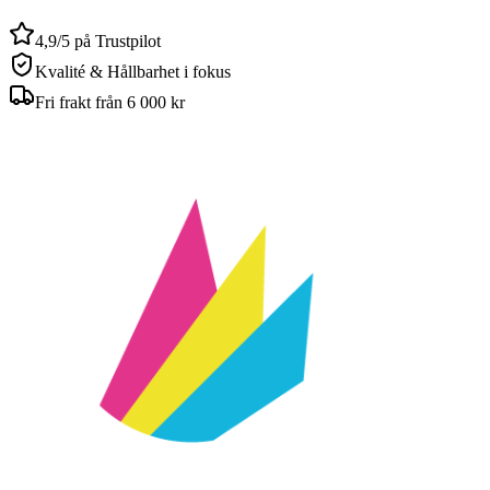
4,9/5 på Trustpilot
Kvalité & Hållbarhet i fokus
Fri frakt från 6 000 kr