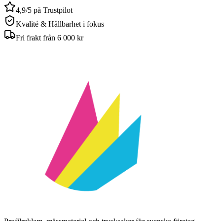
4,9/5 på Trustpilot
Kvalité & Hållbarhet i fokus
Fri frakt från 6 000 kr