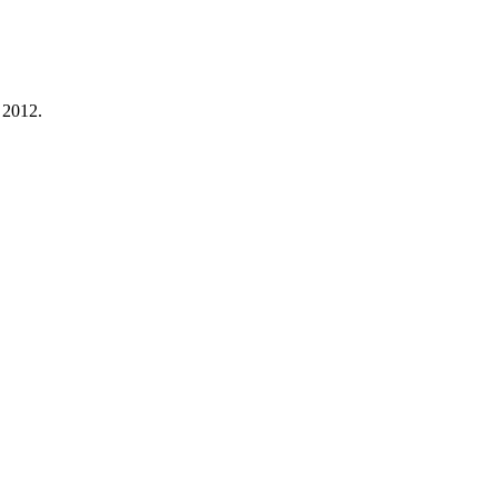
 2012.