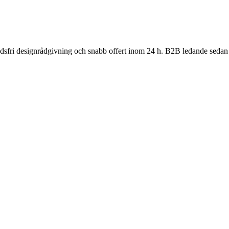
nadsfri designrådgivning och snabb offert inom 24 h. B2B ledande sedan