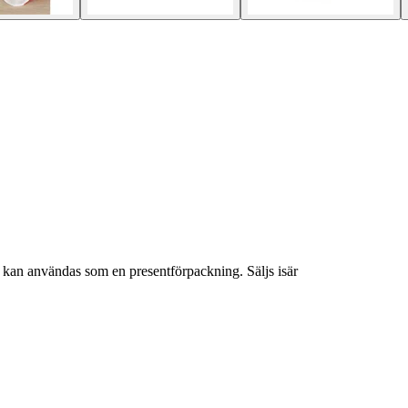
 kan användas som en presentförpackning. Säljs isär