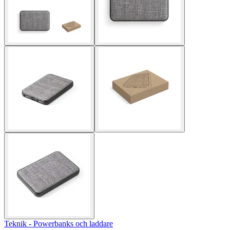
Teknik - Powerbanks och laddare