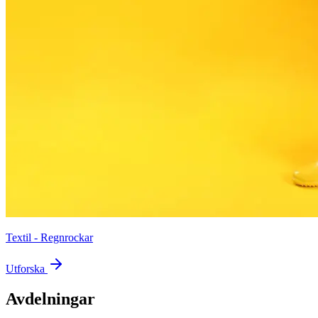
Textil - Regnrockar
Utforska
Avdelningar