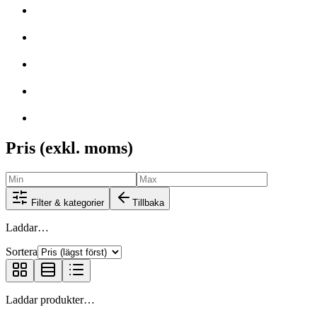
Pris (exkl. moms)
Filter & kategorier
Tillbaka
Laddar…
Sortera
Laddar produkter…