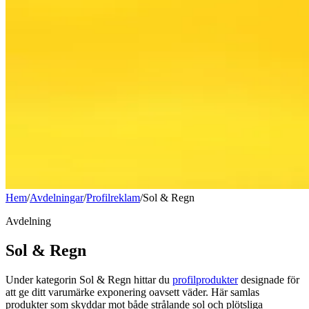
Hem
/
Avdelningar
/
Profilreklam
/
Sol & Regn
Avdelning
Sol & Regn
Under kategorin Sol & Regn hittar du
profilprodukter
designade för
att ge ditt varumärke exponering oavsett väder. Här samlas
produkter som skyddar mot både strålande sol och plötsliga