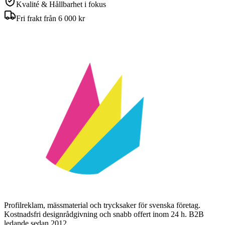
Kvalité & Hållbarhet i fokus
Fri frakt från 6 000 kr
Profilreklam, mässmaterial och trycksaker för svenska företag.
Kostnadsfri designrådgivning och snabb offert inom 24 h. B2B
ledande sedan 2012.