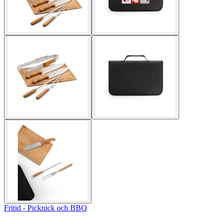
Fritid - Picknick och BBQ