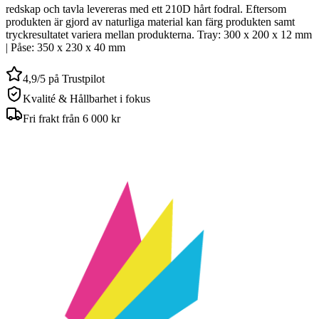
redskap och tavla levereras med ett 210D hårt fodral. Eftersom
produkten är gjord av naturliga material kan färg produkten samt
tryckresultatet variera mellan produkterna. Tray: 300 x 200 x 12 mm
| Påse: 350 x 230 x 40 mm
4,9/5 på Trustpilot
Kvalité & Hållbarhet i fokus
Fri frakt från 6 000 kr